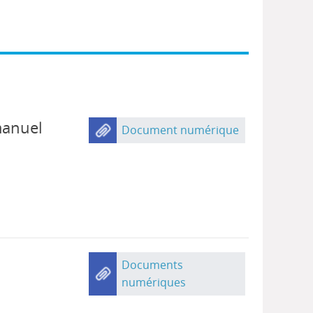
manuel
Document numérique
Documents
numériques