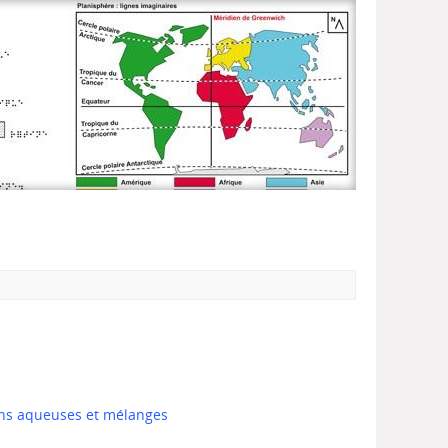
ons aqueuses et mélanges