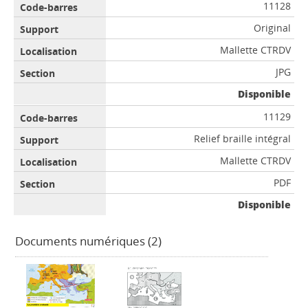
11128
Original
Mallette CTRDV
JPG
Disponible
11129
Relief braille intégral
Mallette CTRDV
PDF
Disponible
Documents numériques (2)