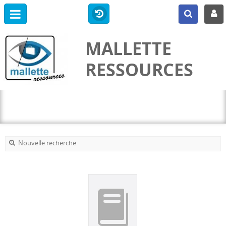
MALLETTE
RESSOURCES
Nouvelle recherche