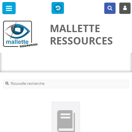
MALLETTE
RESSOURCES
Nouvelle recherche