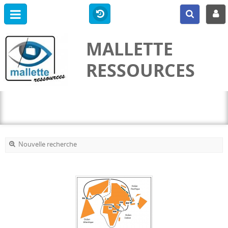
MALLETTE
RESSOURCES
Nouvelle recherche