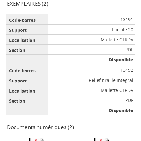
EXEMPLAIRES (2)
13191
Luciole 20
Mallette CTRDV
PDF
Disponible
13192
Relief braille intégral
Mallette CTRDV
PDF
Disponible
Documents numériques (2)