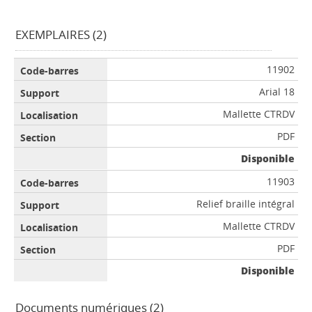
EXEMPLAIRES (2)
11902
Arial 18
Mallette CTRDV
PDF
Disponible
11903
Relief braille intégral
Mallette CTRDV
PDF
Disponible
Documents numériques (2)