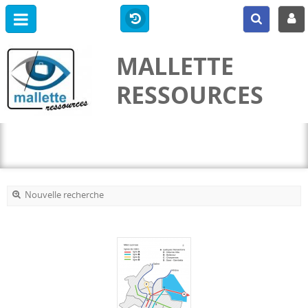
MALLETTE
RESSOURCES
Nouvelle recherche