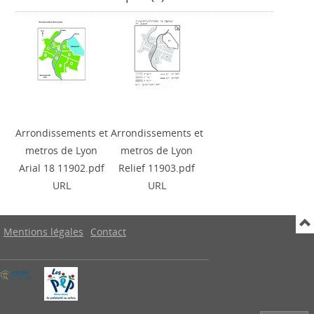
Arrondissements et
Arrondissements et
metros de Lyon
metros de Lyon
Arial 18 11902.pdf
Relief 11903.pdf
URL
URL
Mentions légales
Contact