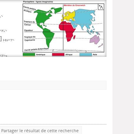
Partager le résultat de cette recherche