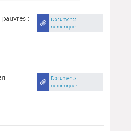
 pauvres :
Documents
numériques
en
Documents
numériques