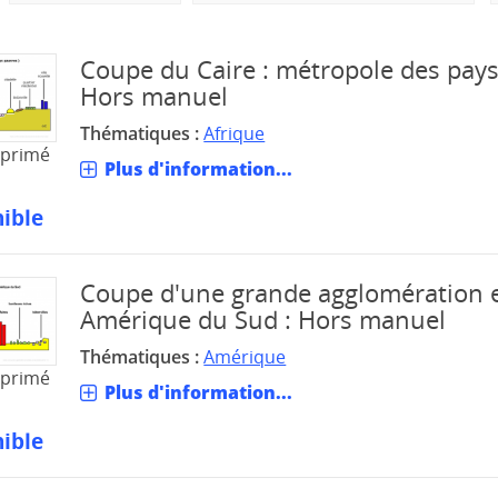
Coupe du Caire : métropole des pays
Hors manuel
Thématiques :
Afrique
mprimé
Plus d'information...
ible
Coupe d'une grande agglomération 
Amérique du Sud : Hors manuel
Thématiques :
Amérique
mprimé
Plus d'information...
ible