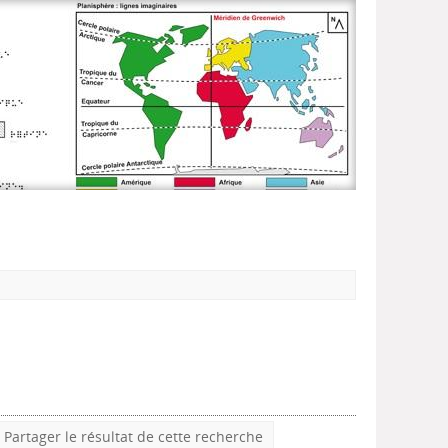
Partager le résultat de cette recherche