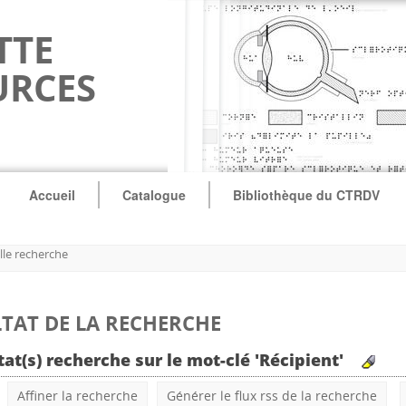
TTE
URCES
Accueil
Catalogue
Bibliothèque du CTRDV
le recherche
TAT DE LA RECHERCHE
tat(s) recherche sur le mot-clé 'Récipient'
Affiner la recherche
Générer le flux rss de la recherche